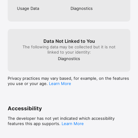
Usage Data
Diagnostics
Data Not Linked to You
The following data may be collected but it is not
linked to your identity:
Diagnostics
Privacy practices may vary based, for example, on the features
you use or your age.
Learn More
Accessibility
The developer has not yet indicated which accessibility
features this app supports.
Learn More