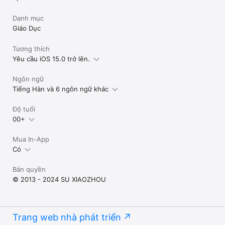
Danh mục
Giáo Dục
Tương thích
Yêu cầu iOS 15.0 trở lên.
Ngôn ngữ
Tiếng Hàn và 6 ngôn ngữ khác
Độ tuổi
00+
Mua In-App
Có
Bản quyền
© 2013 - 2024 SU XIAOZHOU
Trang web nhà phát triển