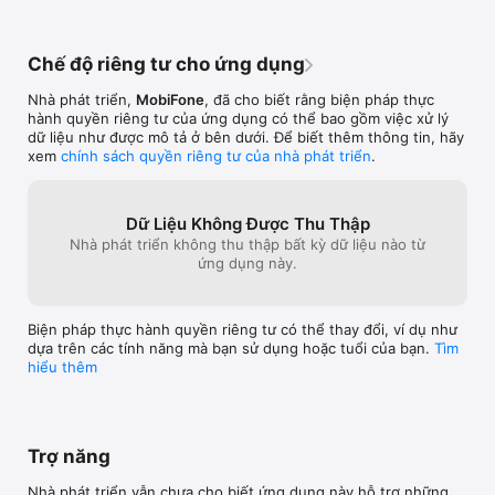
Chế độ riêng tư cho ứng dụng
Nhà phát triển,
MobiFone
, đã cho biết rằng biện pháp thực
hành quyền riêng tư của ứng dụng có thể bao gồm việc xử lý
dữ liệu như được mô tả ở bên dưới. Để biết thêm thông tin, hãy
xem
chính sách quyền riêng tư của nhà phát triển
.
Dữ Liệu Không Được Thu Thập
Nhà phát triển không thu thập bất kỳ dữ liệu nào từ
ứng dụng này.
Biện pháp thực hành quyền riêng tư có thể thay đổi, ví dụ như
dựa trên các tính năng mà bạn sử dụng hoặc tuổi của bạn.
Tìm
hiểu thêm
Trợ năng
Nhà phát triển vẫn chưa cho biết ứng dụng này hỗ trợ những