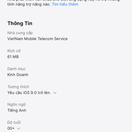
tính năng trợ năng nào.
Tìm hiểu thêm
Thông Tin
Nhà cung cấp
VietNam Mobile Telecom Service
Kích cỡ
61 MB
Danh mục
Kinh Doanh
Tương thích
Yêu cầu iOS 9.0 trở lên.
Ngôn ngữ
Tiếng Anh
Độ tuổi
00+