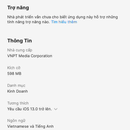
Trợ năng
Nhà phát triển vẫn chưa cho biết ứng dụng này hỗ trợ những
tính năng trợ năng nào.
Tìm hiểu thêm
Thông Tin
Nhà cung cấp
VNPT Media Corporation
Kích cỡ
598 MB
Danh mục
Kinh Doanh
Tương thích
Yêu cầu iOS 13.0 trở lên.
Ngôn ngữ
Vietnamese và Tiếng Anh