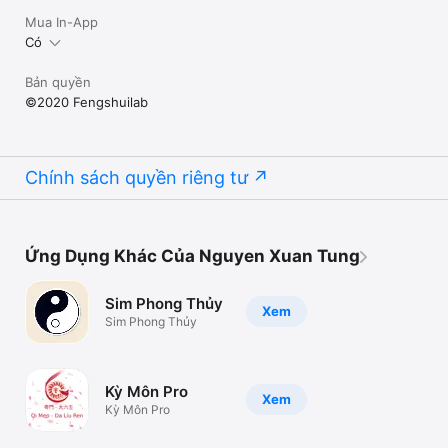
Mua In-App
Có
Bản quyền
©2020 Fengshuilab
Chính sách quyền riêng tư
Ứng Dụng Khác Của Nguyen Xuan Tung
Sim Phong Thủy
Xem
Sim Phong Thủy
Kỳ Môn Pro
Xem
Kỳ Môn Pro