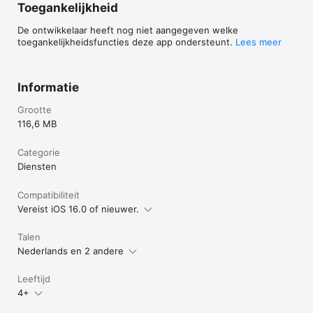
Toegankelijkheid
De ontwikkelaar heeft nog niet aangegeven welke
toegankelijkheidsfuncties deze app ondersteunt.
Lees meer
Informatie
Grootte
116,6 MB
Categorie
Diensten
Compatibiliteit
Vereist iOS 16.0 of nieuwer.
Talen
Nederlands en 2 andere
Leeftijd
4+