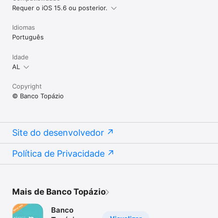
Requer o iOS 15.6 ou posterior.
Idiomas
Português
Idade
AL
Copyright
© Banco Topázio
Site do desenvolvedor
Política de Privacidade
Mais de Banco Topázio
Banco