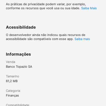
As práticas de privacidade podem variar, por exemplo,
conforme os recursos que você usa ou sua idade.
Saiba Mais
Acessibilidade
O desenvolvedor ainda não indicou quais recursos de
acessibilidade são compatíveis com esse app.
Saiba mais
Informações
Venda
Banco Topazio SA
Tamanho
61,2 MB
Categoria
Finanças
Compatibilidade