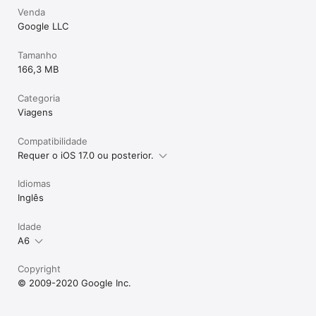
Venda
Google LLC
Tamanho
166,3 MB
Categoria
Viagens
Compatibilidade
Requer o iOS 17.0 ou posterior.
Idiomas
Inglês
Idade
A6
Copyright
© 2009-2020 Google Inc.