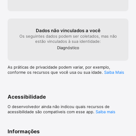
Dados não vinculados a você
Os seguintes dados podem ser coletados, mas não
estão vinculados à sua identidade:
Diagnóstico
As práticas de privacidade podem variar, por exemplo,
conforme os recursos que você usa ou sua idade.
Saiba Mais
Acessibilidade
O desenvolvedor ainda não indicou quais recursos de
acessibilidade são compatíveis com esse app.
Saiba mais
Informações