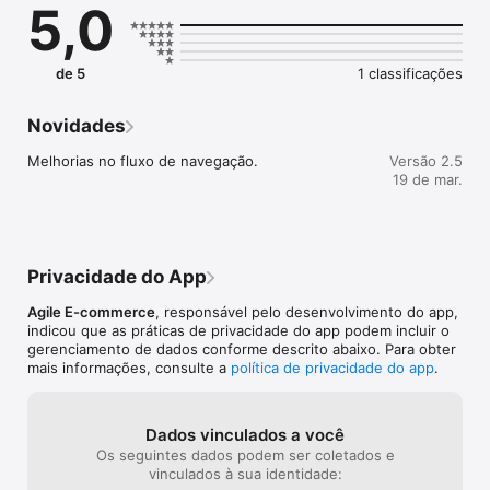
5,0
de 5
1 classificações
Novidades
Melhorias no fluxo de navegação.
Versão 2.5
19 de mar.
Privacidade do App
Agile E-commerce
, responsável pelo desenvolvimento do app,
indicou que as práticas de privacidade do app podem incluir o
gerenciamento de dados conforme descrito abaixo. Para obter
mais informações, consulte a
política de privacidade do app
.
Dados vinculados a você
Os seguintes dados podem ser coletados e
vinculados à sua identidade: