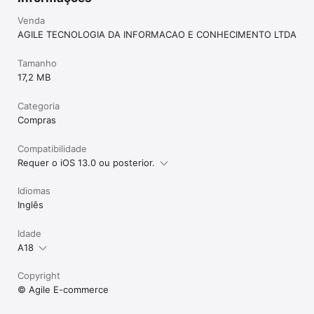
Venda
AGILE TECNOLOGIA DA INFORMACAO E CONHECIMENTO LTDA
Tamanho
17,2 MB
Categoria
Compras
Compatibilidade
Requer o iOS 13.0 ou posterior.
Idiomas
Inglês
Idade
A18
Copyright
© Agile E-commerce