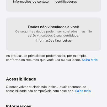
Informações de contato
Identificado­res
Dados não vinculados a você
Os seguintes dados podem ser coletados, mas não
estão vinculados à sua identidade:
Informações financeiras
As práticas de privacidade podem variar, por exemplo,
conforme os recursos que você usa ou sua idade.
Saiba Mais
Acessibilidade
O desenvolvedor ainda não indicou quais recursos de
acessibilidade são compatíveis com esse app.
Saiba mais
Informações