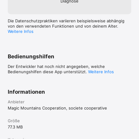
Diagnose
Die Datenschutzpraktiken variieren beispielsweise abhängig
von den verwendeten Funktionen und von deinem Alter.
Weitere Infos
Bedienungshilfen
Der Entwickler hat noch nicht angegeben, welche
Bedienungshilfen diese App unterstützt.
Weitere Infos
Informationen
Anbieter
Magic Mountains Cooperation, societe cooperative
Größe
77.3 MB