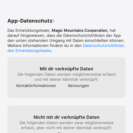
App-Datenschutz
Das Entwicklungsteam,
Magic Mountains Cooperation
, hat
darauf hingewiesen, dass die Datenschutz­richtlinien der App
den unten stehenden Umgang mit Daten einschließen können.
Weitere Informationen findest du in den
Datenschutzrichtlinien
des Entwicklungsteams
.
Mit dir verknüpfte Daten
Die folgenden Daten werden möglicherweise erfasst
und mit deiner Identität verknüpft:
Kontakt­informa­tionen
Kennungen
Nicht mit dir verknüpfte Daten
Die folgenden Daten werden zwar möglicherweise
erfasst, aber nicht mit deiner Identität verknüpft: