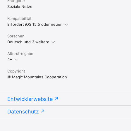
Kategorie
Soziale Netze
Kompatibilität
Erfordert iOS 15.5 oder neuer.
Sprachen
Deutsch und 3 weitere
Altersfreigabe
4+
Copyright
© Magic Mountains Cooperation
Entwicklerwebsite
Datenschutz