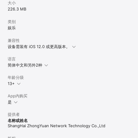
大小
226.3 MB
类别
娱乐
兼容性
设备需装有 iOS 12.0 或更高版本。
语言
简体中文和另外2种
年龄分级
13+
App内购买
是
提供者
名称或姓名
ShangHai ZhongYuan Network Technology Co.,Ltd