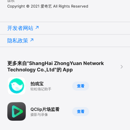
版权
Copyright © 2021 爱奇艺 All Rights Reserved
开发者网站
隐私政策
更多来自"ShangHai ZhongYuan Network
Technology Co.,Ltd"的 App
拍戏宝
查看
轻松场记助手
QClip片场监看
查看
摄影与录像