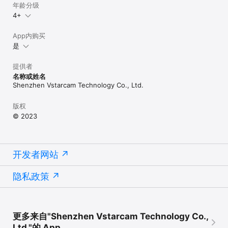
年龄分级
4+
App内购买
是
提供者
名称或姓名
Shenzhen Vstarcam Technology Co., Ltd.
版权
© 2023
开发者网站
隐私政策
更多来自"Shenzhen Vstarcam Technology Co.,
Ltd."的 App