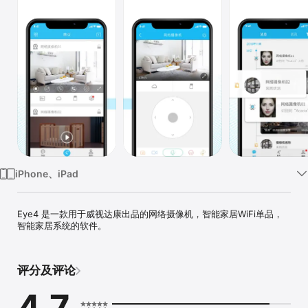
iPhone、iPad
Eye4 是一款用于威视达康出品的网络摄像机，智能家居WiFi单品，
智能家居系统的软件。
评分及评论
4.7