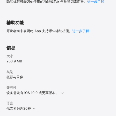
隐私规范可能因你使用的功能或你的年龄等因素而异。
进一步了解
辅助功能
开发者尚未表明此 App 支持哪些辅助功能。
进一步了解
信息
大小
208.9 MB
类别
摄影与录像
兼容性
设备需装有 iOS 10.0 或更高版本。
语言
俄文和另外20种