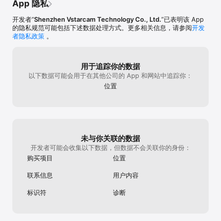
App 隐私
开发者“
Shenzhen Vstarcam Technology Co., Ltd.
”已表明该 App
的隐私规范可能包括下述数据处理方式。更多相关信息，请参阅
开发
者隐私政策
。
用于追踪你的数据
以下数据可能会用于在其他公司的 App 和网站中追踪你：
位置
未与你关联的数据
开发者可能会收集以下数据，但数据不会关联你的身份：
购买项目
位置
联系信息
用户内容
标识符
诊断