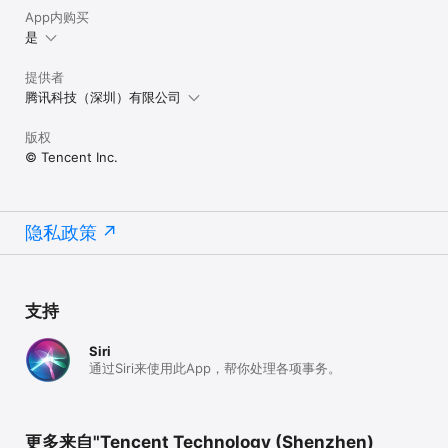
App内购买
是
提供者
腾讯科技（深圳）有限公司
版权
© Tencent Inc.
隐私政策
支持
Siri
通过Siri来使用此App，帮你处理各项事务。
更多来自"Tencent Technology (Shenzhen)