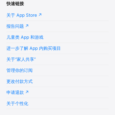
快速链接
关于 App Store
报告问题
儿童类 App 和游戏
进一步了解 App 内购买项目
关于“家人共享”
管理你的订阅
更改付款方式
申请退款
关于个性化