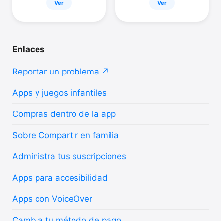
Ver
Ver
Enlaces
Reportar un problema
Apps y juegos infantiles
Compras dentro de la app
Sobre Compartir en familia
Administra tus suscripciones
Apps para accesibilidad
Apps con VoiceOver
Cambia tu método de pago