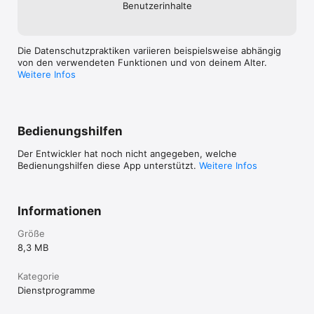
Benutzer­inhalte
Die Datenschutzpraktiken variieren beispielsweise abhängig
von den verwendeten Funktionen und von deinem Alter.
Weitere Infos
Bedienungshilfen
Der Entwickler hat noch nicht angegeben, welche
Bedienungshilfen diese App unterstützt.
Weitere Infos
Informationen
Größe
8,3 MB
Kategorie
Dienst­programme