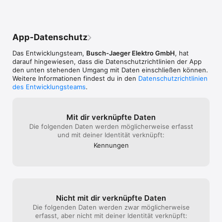
App-Datenschutz
Das Entwicklungsteam,
Busch-Jaeger Elektro GmbH
, hat
darauf hingewiesen, dass die Datenschutz­richtlinien der App
den unten stehenden Umgang mit Daten einschließen können.
Weitere Informationen findest du in den
Datenschutzrichtlinien
des Entwicklungsteams
.
Mit dir verknüpfte Daten
Die folgenden Daten werden möglicherweise erfasst
und mit deiner Identität verknüpft:
Kennungen
Nicht mit dir verknüpfte Daten
Die folgenden Daten werden zwar möglicherweise
erfasst, aber nicht mit deiner Identität verknüpft: