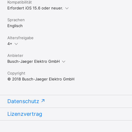
Kompatibilität
Erfordert iOS 15.6 oder neuer.
Sprachen
Englisch
Altersfreigabe
4+
Anbieter
Busch-Jaeger Elektro GmbH
Copyright
© 2018 Busch-Jaeger Elektro GmbH
Datenschutz
Lizenzvertrag