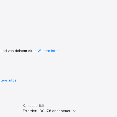
 und von deinem Alter.
Weitere Infos
tere Infos
Kompatibilität
Erfordert iOS 17.6 oder neuer.