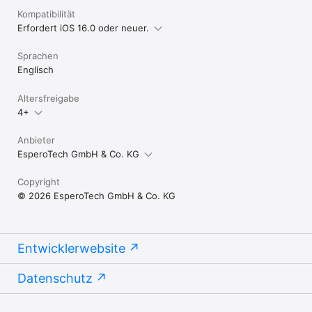
Kompatibilität
Erfordert iOS 16.0 oder neuer.
Sprachen
Englisch
Altersfreigabe
4+
Anbieter
EsperoTech GmbH & Co. KG
Copyright
© 2026 EsperoTech GmbH & Co. KG
Entwicklerwebsite
Datenschutz