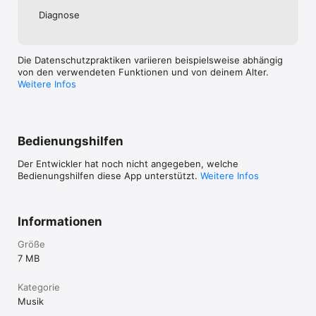
Diagnose
Die Datenschutzpraktiken variieren beispielsweise abhängig
von den verwendeten Funktionen und von deinem Alter.
Weitere Infos
Bedienungshilfen
Der Entwickler hat noch nicht angegeben, welche
Bedienungshilfen diese App unterstützt.
Weitere Infos
Informationen
Größe
7 MB
Kategorie
Musik