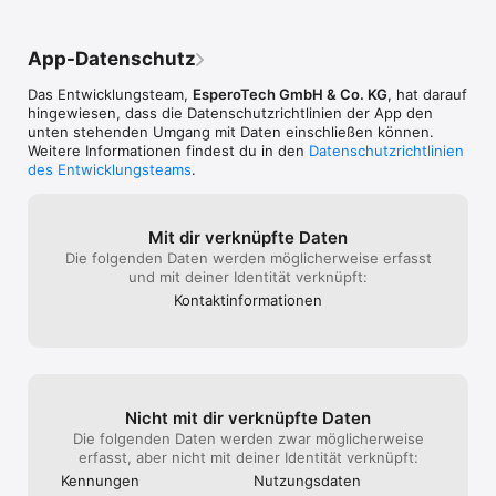
Startbonus!
App-Datenschutz
Das Entwicklungsteam,
EsperoTech GmbH & Co. KG
, hat darauf
hingewiesen, dass die Datenschutz­richtlinien der App den
unten stehenden Umgang mit Daten einschließen können.
Weitere Informationen findest du in den
Datenschutzrichtlinien
des Entwicklungsteams
.
Mit dir verknüpfte Daten
Die folgenden Daten werden möglicherweise erfasst
und mit deiner Identität verknüpft:
Kontakt­informa­tionen
Nicht mit dir verknüpfte Daten
Die folgenden Daten werden zwar möglicherweise
erfasst, aber nicht mit deiner Identität verknüpft:
Kennungen
Nutzungs­daten