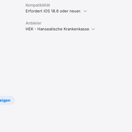
Kompatibilität
Erfordert iOS 18.6 oder neuer.
Anbieter
HEK - Hanseatische Krankenkasse
eigen