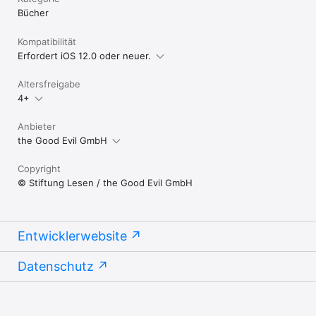
Bücher
Kompatibilität
Erfordert iOS 12.0 oder neuer.
Altersfreigabe
4+
Anbieter
the Good Evil GmbH
Copyright
© Stiftung Lesen / the Good Evil GmbH
Entwicklerwebsite
Datenschutz