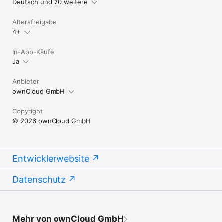
Deutsch und 20 weitere
Altersfreigabe
4+
In-App-Käufe
Ja
Anbieter
ownCloud GmbH
Copyright
© 2026 ownCloud GmbH
Entwicklerwebsite
Datenschutz
Mehr von ownCloud GmbH