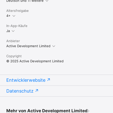
Deutsch und 11 weitere
Altersfreigabe
4+
In-App-Käufe
Ja
Anbieter
Active Development Limited
Copyright
© 2025 Active Development Limited
Entwicklerwebsite
Datenschutz
Mehr von Active Development Limited