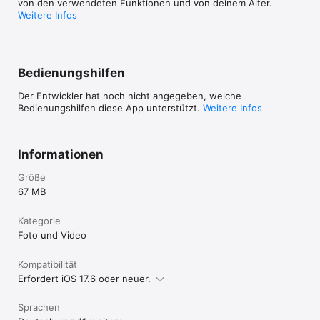
von den verwendeten Funktionen und von deinem Alter.
Weitere Infos
Bedienungshilfen
Der Entwickler hat noch nicht angegeben, welche
Bedienungshilfen diese App unterstützt.
Weitere Infos
Informationen
Größe
67 MB
Kategorie
Foto und Video
Kompatibilität
Erfordert iOS 17.6 oder neuer.
Sprachen