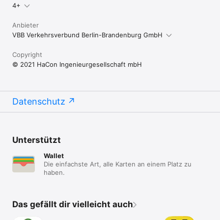
4+
Anbieter
VBB Verkehrsverbund Berlin-Brandenburg GmbH
Copyright
© 2021 HaCon Ingenieurgesellschaft mbH
Datenschutz
Unterstützt
Wallet
Die einfachste Art, alle Karten an einem Platz zu
haben.
Das gefällt dir vielleicht auch