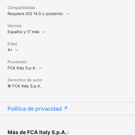
Compatibilidad
Requiere iOS 14.0 o posterior.
Idiomas
Español y 17 más
Edad
4+
Proveedor
FCA Italy S.p.A.
Derechos de autor
© FCA Italy S.p.A.
Política de privacidad
Más de FCA Italy S.p.A.