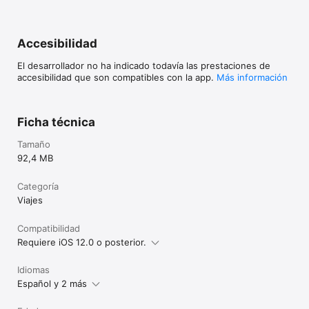
Accesibilidad
El desarrollador no ha indicado todavía las prestaciones de
accesibilidad que son compatibles con la app.
Más información
Ficha técnica
Tamaño
92,4 MB
Categoría
Viajes
Compatibilidad
Requiere iOS 12.0 o posterior.
Idiomas
Español y 2 más