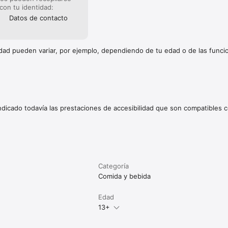
 con tu identidad:
Datos de contacto
cidad pueden variar, por ejemplo, dependiendo de tu edad o de las func
indicado todavía las prestaciones de accesibilidad que son compatibles c
Categoría
Comida y bebida
Edad
13+