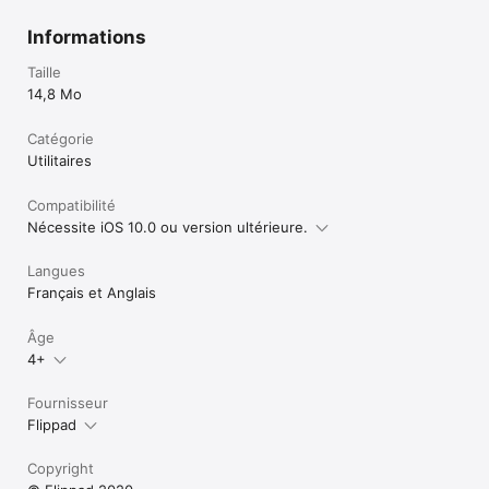
Informations
Taille
14,8 Mo
Catégorie
Utilitaires
Compatibilité
Nécessite iOS 10.0 ou version ultérieure.
Langues
Français et Anglais
Âge
4+
Fournisseur
Flippad
Copyright