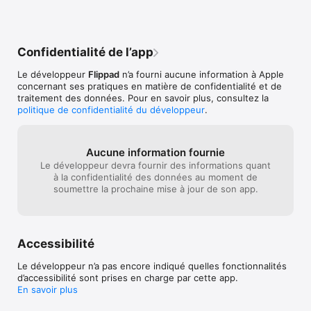
Confidentialité de l’app
Le développeur
Flippad
n’a fourni aucune information à Apple
concernant ses pratiques en matière de confidentialité et de
traitement des données. Pour en savoir plus, consultez la
politique de confidentialité du développeur
.
Aucune information fournie
Le développeur devra fournir des informations quant
à la confidentialité des données au moment de
soumettre la prochaine mise à jour de son app.
Accessibilité
Le développeur n’a pas encore indiqué quelles fonctionnalités
d’accessibilité sont prises en charge par cette app.
En savoir plus