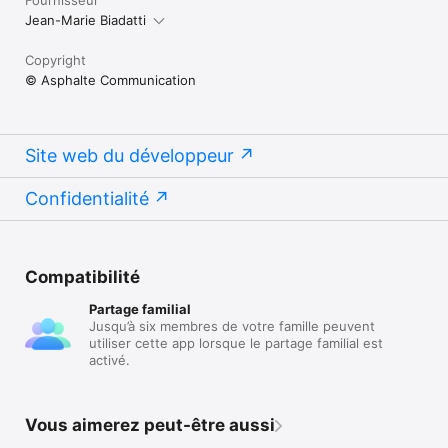
Fournisseur
Jean-Marie Biadatti
Copyright
© Asphalte Communication
Site web du développeur
Confidentialité
Compatibilité
Partage familial
Jusqu’à six membres de votre famille peuvent
utiliser cette app lorsque le partage familial est
activé.
Vous aimerez peut-être aussi