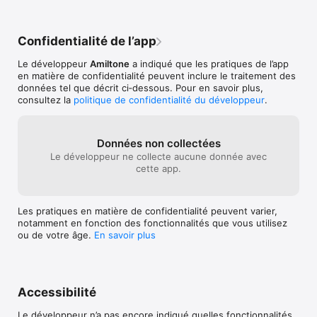
Confidentialité de l’app
Le développeur
Amiltone
a indiqué que les pratiques de l’app
en matière de confidentialité peuvent inclure le traitement des
données tel que décrit ci‑dessous. Pour en savoir plus,
consultez la
politique de confidentialité du développeur
.
Données non collectées
Le développeur ne collecte aucune donnée avec
cette app.
Les pratiques en matière de confidentialité peuvent varier,
notamment en fonction des fonctionnalités que vous utilisez
ou de votre âge.
En savoir plus
Accessibilité
Le développeur n’a pas encore indiqué quelles fonctionnalités