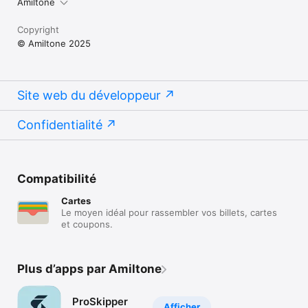
Amiltone
Copyright
© Amiltone 2025
Site web du développeur
Confidentialité
Compatibilité
Cartes
Le moyen idéal pour rassembler vos billets, cartes
et coupons.
Plus d’apps par Amiltone
ProSkipper
Afficher