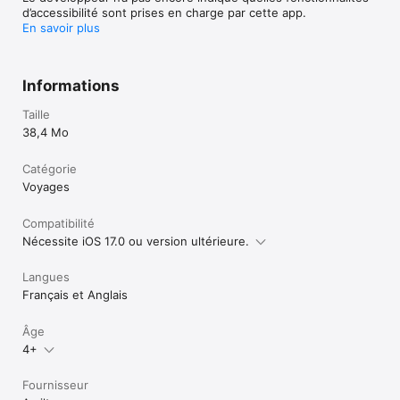
d’accessibilité sont prises en charge par cette app.
En savoir plus
Informations
Taille
38,4 Mo
Catégorie
Voyages
Compatibilité
Nécessite iOS 17.0 ou version ultérieure.
Langues
Français et Anglais
Âge
4+
Fournisseur