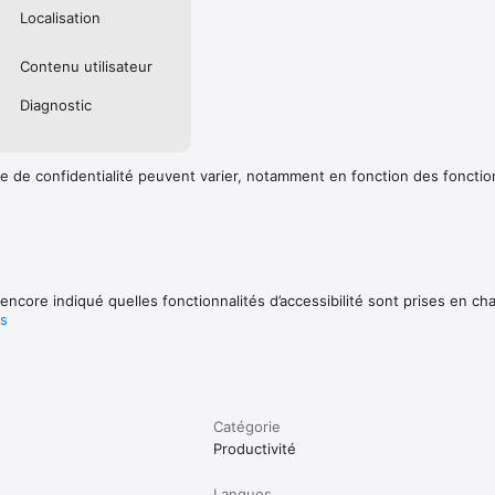
Localisation
Contenu utilisateur
Diagnostic
e de confidentialité peuvent varier, notamment en fonction des fonctio
encore indiqué quelles fonctionnalités d’accessibilité sont prises en ch
us
Catégorie
Productivité
Langues