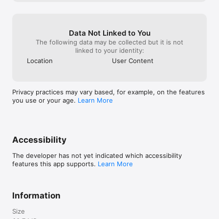
Data Not Linked to You
The following data may be collected but it is not
linked to your identity:
Location
User Content
Privacy practices may vary based, for example, on the features
you use or your age.
Learn More
Accessibility
The developer has not yet indicated which accessibility
features this app supports.
Learn More
Information
Size