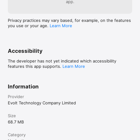
app.
Privacy practices may vary based, for example, on the features
you use or your age.
Learn More
Accessibility
The developer has not yet indicated which accessibility
features this app supports.
Learn More
Information
Provider
Evolt Technology Company Limited
Size
68.7 MB
Category