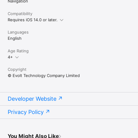
Navigation
Compatibility
Requires iOS 14.0 or later.
Languages
English
Age Rating
4+
Copyright
© Evolt Technology Company Limited
Developer Website
Privacy Policy
You Might Also Like