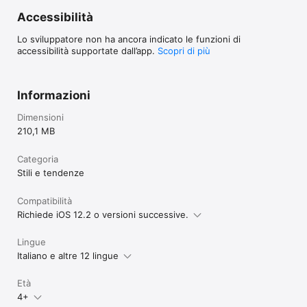
Accessibilità
Lo sviluppatore non ha ancora indicato le funzioni di
accessibilità supportate dall’app.
Scopri di più
Informazioni
Dimensioni
210,1 MB
Categoria
Stili e tendenze
Compatibilità
Richiede iOS 12.2 o versioni successive.
Lingue
Italiano e altre 12 lingue
Età
4+