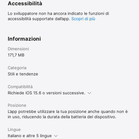
Accessibilità
Lo sviluppatore non ha ancora indicato le funzioni di
accessibilità supportate dall’app.
Scopri di più
Informazioni
Dimensioni
171,7 MB
Categoria
Stili e tendenze
Compatibilità
Richiede iOS 15.6 o versioni successive.
Posizione
L’app potrebbe utilizzare la tua posizione anche quando non è
in uso, riducendo la durata della batteria del dispositivo.
Lingue
Italiano e altre 5 lingue