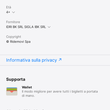
Età
4+
Fornitore
IDRI BK SRL SIGLA IBK SRL
Copyright
© Ridemovi Spa
Informativa sulla privacy
Supporta
Wallet
Il modo migliore per avere tutti i biglietti a portata
di mano.