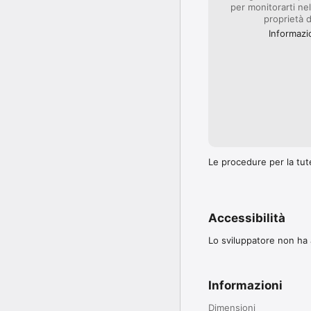
per monitorarti nel
proprietà d
Informazi
Le procedure per la tute
Accessibilità
Lo sviluppatore non ha a
Informazioni
Dimensioni