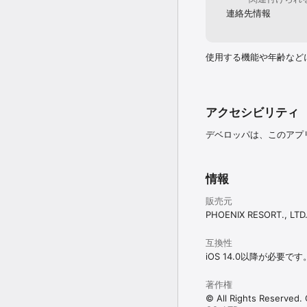
連絡先情報
使用する機能や年齢など
アクセシビリティ
デベロッパは、このアプ
情報
販売元
PHOENIX RESORT., LTD
互換性
iOS 14.0以降が必要です
著作権
© All Rights Reserved