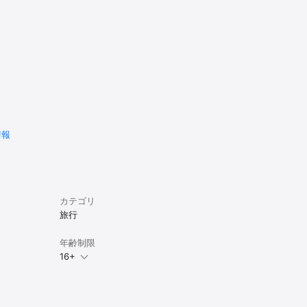
情報
カテゴリ
旅行
年齢制限
16+