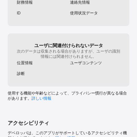
財務情報
連絡先情報
ID
使用状況データ
ユーザに関連付けられないデータ
次のデータは収集される場合がありますが、ユーザの識別
情報には関連付けられません。
位置情報
ユーザコンテンツ
診断
使用する機能や年齢などによって、プライバシー慣行が異なる場合
があります。
詳しい情報
アクセシビリティ
デベロッパは、このアプリがサポートしているアクセシビリティ機