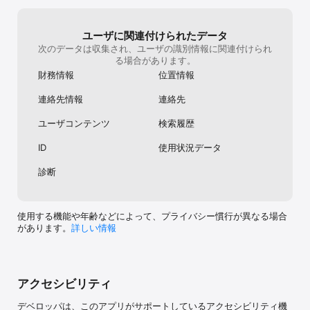
ユーザに関連付けられたデータ
次のデータは収集され、ユーザの識別情報に関連付けられ
る場合があります。
財務情報
位置情報
連絡先情報
連絡先
ユーザコンテンツ
検索履歴
ID
使用状況データ
診断
使用する機能や年齢などによって、プライバシー慣行が異なる場合
があります。
詳しい情報
アクセシビリティ
デベロッパは、このアプリがサポートしているアクセシビリティ機