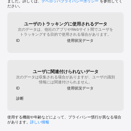
ました。詳しくは、
デベロッパプライバシーポリシー
を参照してく
ださい。
ユーザのトラッキングに使用されるデータ
次のデータは、他社のアプリやWebサイト間でユーザを
トラッキングする目的で使用される場合があります。
ID
使用状況データ
ユーザに関連付けられないデータ
次のデータは収集される場合がありますが、ユーザの識別
情報には関連付けられません。
ID
使用状況データ
診断
使用する機能や年齢などによって、プライバシー慣行が異なる場合
があります。
詳しい情報