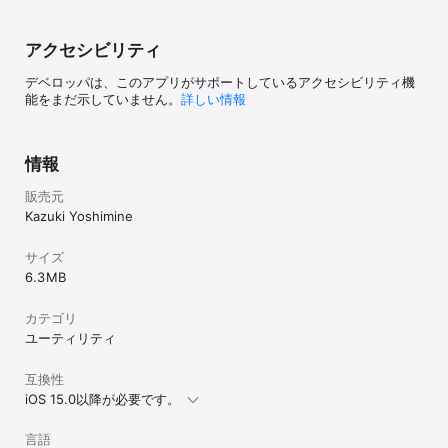
アクセシビリティ
デベロッパは、このアプリがサポートしているアクセシビリティ機
能をまだ示していません。
詳しい情報
情報
販売元
Kazuki Yoshimine
サイズ
6.3 MB
カテゴリ
ユーティリティ
互換性
iOS 15.0以降が必要です。
言語