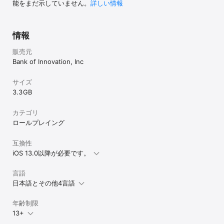
能をまだ示していません。
詳しい情報
情報
販売元
Bank of Innovation, Inc
サイズ
3.3 GB
カテゴリ
ロールプレイング
互換性
iOS 13.0以降が必要です。
言語
日本語とその他4言語
年齢制限
13+