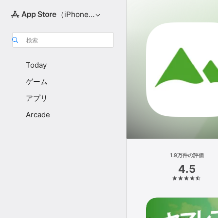
（iPhone向け）
検索
Today
ゲーム
アプリ
Arcade
1.9万件の評価
4.5