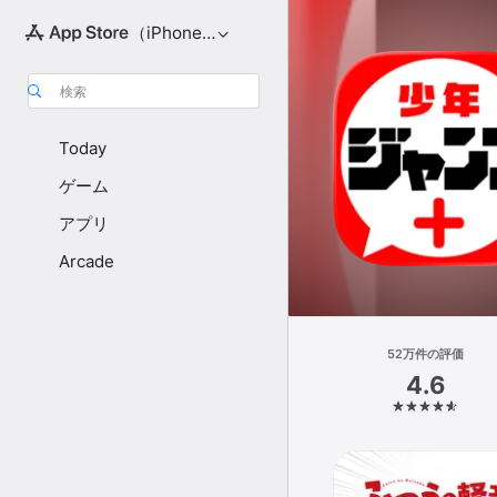
（iPhone向け）
検索
Today
ゲーム
アプリ
Arcade
52万件の評価
4.6