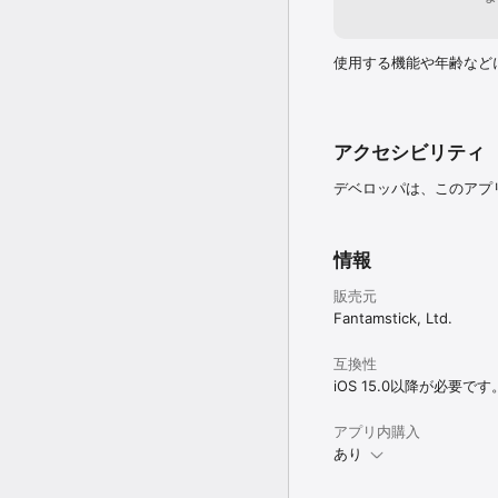
使用する機能や年齢など
アクセシビリティ
デベロッパは、このアプ
情報
販売元
Fantamstick, Ltd.
互換性
iOS 15.0以降が必要です
アプリ内購入
あり