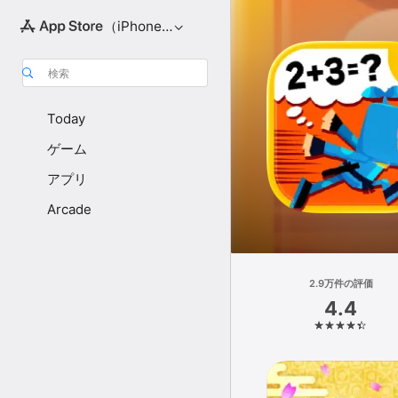
（iPhone向け）
検索
Today
ゲーム
アプリ
Arcade
2.9万件の評価
4.4