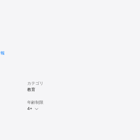
情報
カテゴリ
教育
年齢制限
4+