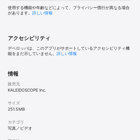
使用する機能や年齢などによって、プライバシー慣行が異なる場合
があります。
詳しい情報
アクセシビリティ
デベロッパは、このアプリがサポートしているアクセシビリティ機
能をまだ示していません。
詳しい情報
情報
販売元
KALEIDOSCOPE Inc.
サイズ
251.5 MB
カテゴリ
写真／ビデオ