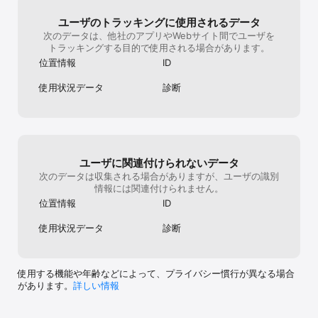
ユーザのトラッキングに使用されるデータ
次のデータは、他社のアプリやWebサイト間でユーザを
トラッキングする目的で使用される場合があります。
位置情報
ID
使用状況データ
診断
ユーザに関連付けられないデータ
次のデータは収集される場合がありますが、ユーザの識別
情報には関連付けられません。
位置情報
ID
使用状況データ
診断
使用する機能や年齢などによって、プライバシー慣行が異なる場合
があります。
詳しい情報