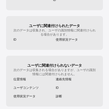
ユーザに関連付けられたデータ
次のデータは収集され、ユーザの識別情報に関連付けられ
る場合があります。
ID
使用状況データ
ユーザに関連付けられないデータ
次のデータは収集される場合がありますが、ユーザの識別
情報には関連付けられません。
位置情報
連絡先情報
ユーザコンテンツ
ID
使用状況データ
診断