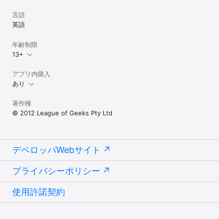
言語
英語
年齢制限
13+
アプリ内購入
あり
著作権
© 2012 League of Geeks Pty Ltd
デベロッパWebサイト
プライバシーポリシー
使用許諾契約