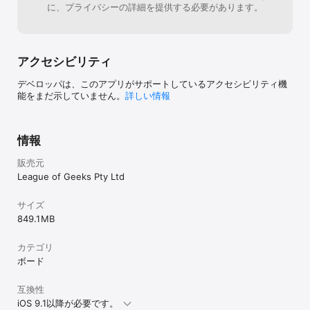
に、プライバシーの詳細を提供する必要があります。
アクセシビリティ
デベロッパは、このアプリがサポートしているアクセシビリティ機
能をまだ示していません。
詳しい情報
情報
販売元
League of Geeks Pty Ltd
サイズ
849.1 MB
カテゴリ
ボード
互換性
iOS 9.1以降が必要です。