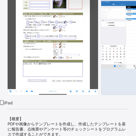
Watch
TV
iPad
【概要】 

PDFや画像からテンプレートを作成し、作成したテンプレートを基
に報告書、点検票やアンケート等のチェックシートをプログラムレ
スで作成することができます。
