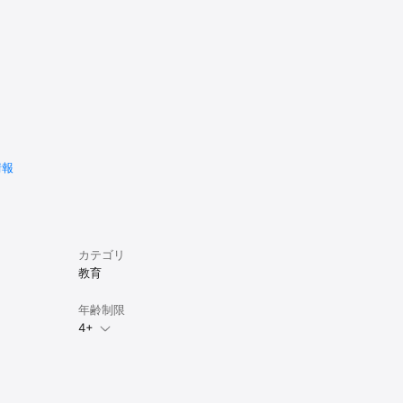
情報
カテゴリ
教育
年齢制限
4+