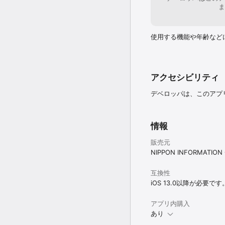
ま
使用する機能や年齢など
アクセシビリティ
デベロッパは、このアプ
情報
販売元
NIPPON INFORMATION C
互換性
iOS 13.0以降が必要です
アプリ内購入
あり