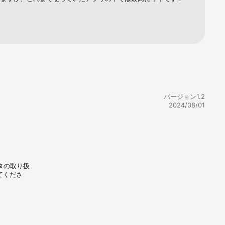
バージョン1.2
2024/08/01
タの取り扱
てくださ