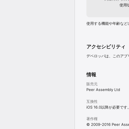
使用
使用する機能や年齢など
アクセシビリティ
デベロッパは、このアプ
情報
販売元
Peer Assembly Ltd
互換性
iOS 16.0以降が必要です
著作権
© 2009-2016 Peer Ass